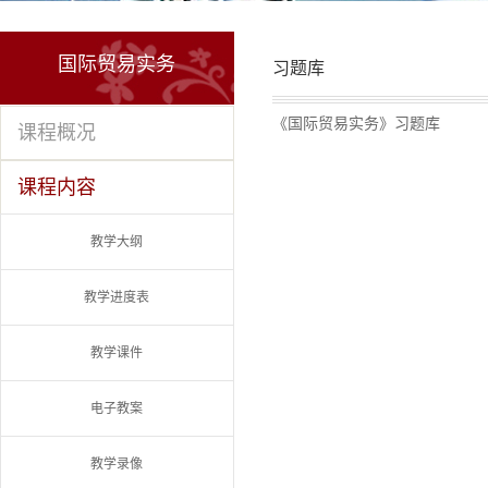
国际贸易实务
习题库
《国际贸易实务》习题库
课程概况
课程内容
教学大纲
教学进度表
教学课件
电子教案
教学录像