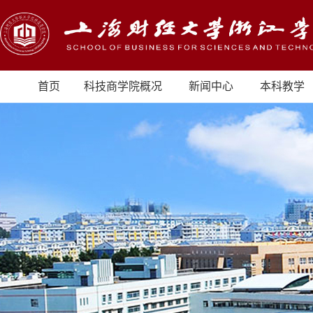
首页
科技商学院概况
新闻中心
本科教学