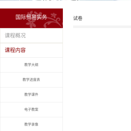
国际贸易实务
试卷
课程概况
课程内容
教学大纲
教学进度表
教学课件
电子教案
教学录像