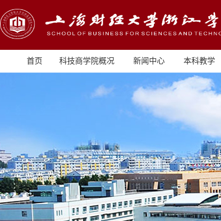
首页
科技商学院概况
新闻中心
本科教学