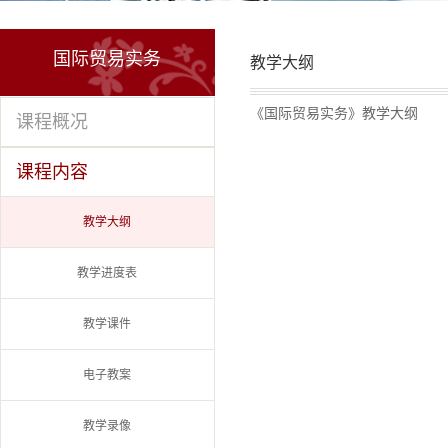
国际贸易实务
教学大纲
《国际贸易实务》教学大纲
课程概况
课程内容
教学大纲
教学进度表
教学课件
电子教案
教学录像