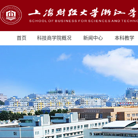
首页
科技商学院概况
新闻中心
本科教学