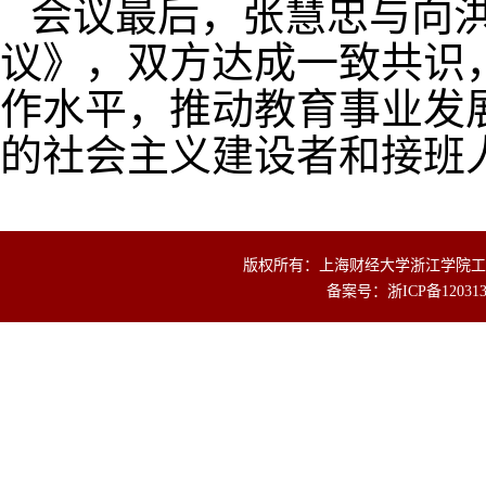
会议最后，张慧忠与向
议》，双方达成一致共识
作水平，推动教育事业发
的社会主义建设者和接班
版权所有：上海财经大学浙江学院工商
备案号：
浙ICP备12031