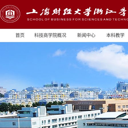
首页
科技商学院概况
新闻中心
本科教学