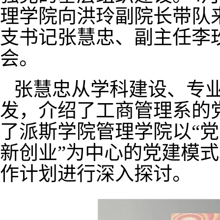
理学院向洪玲副院长带队
支书记张慧忠、副主任李
会。
张慧忠从学科建设、专
发，介绍了工商管理系的
了派斯学院管理学院以“党
新创业”为中心的党建模
作计划进行深入探讨。