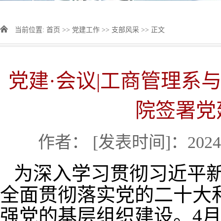
当前位置:
首页
>>
党建工作
>>
支部风采
>> 正文
党建·会议|工商管理系
院签署党
作者：
[发表时间]：2024-
为深入学习贯彻习近平
全面贯彻落实党的二十大
强党的基层组织建设。4月